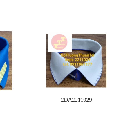
2DA2211029