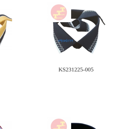
KS231225-005