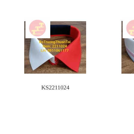
KS2211024