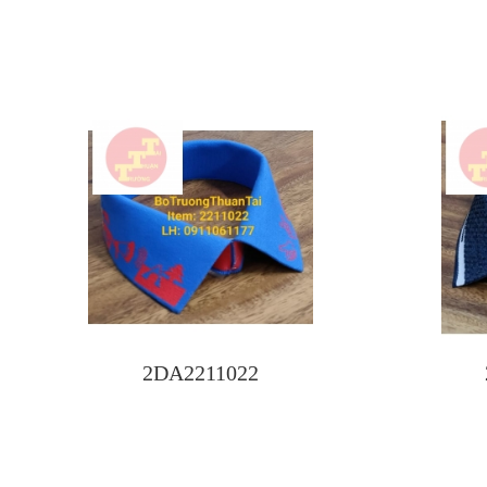
2DA2211022