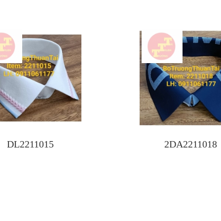
DL2211015
2DA2211018