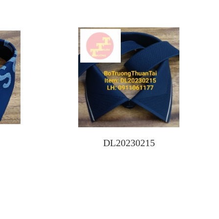
DL20230215