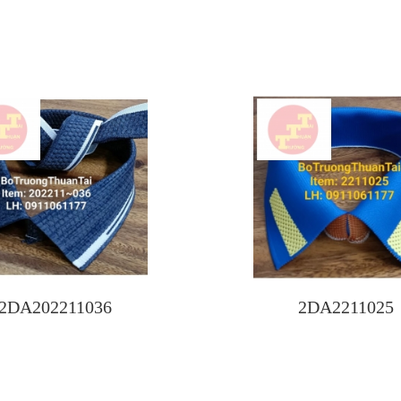
2DA202211036
2DA2211025