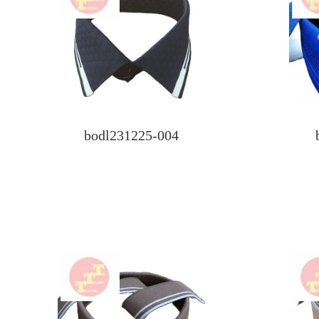
bodl231225-004