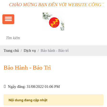
CHÀO MỪNG BẠN ĐẾN VỚI WEBSITE CÔNG TY 
Trang chủ
Dịch vụ
Bảo hành - Bảo trì
Bảo Hành - Bảo Trì
Ngày đăng: 31/08/2022 01:06 PM
Nội dung đang cập nhật