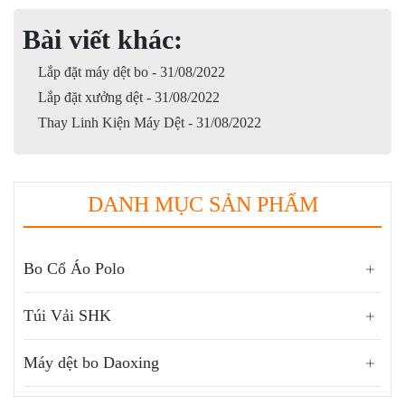
Bài viết khác:
Lắp đặt máy dệt bo - 31/08/2022
Lắp đặt xưởng dệt - 31/08/2022
Thay Linh Kiện Máy Dệt - 31/08/2022
DANH MỤC SẢN PHẨM
Bo Cổ Áo Polo
Túi Vải SHK
Máy dệt bo Daoxing