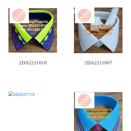
2DA2211010
2DA2211007