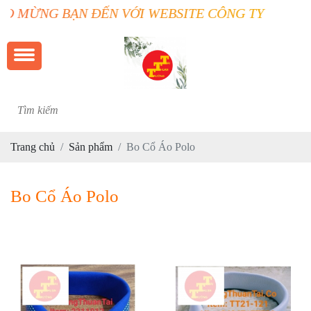
 BẠN ĐẾN VỚI WEBSITE CÔNG TY TRƯỜNG THUẬ
Trang chủ
Sản phẩm
Bo Cổ Áo Polo
Bo Cổ Áo Polo