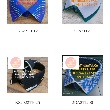
KS2211012
2DA21121
KS202211025
2DA211200