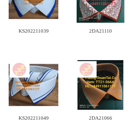
KS202211039
2DA21110
KS202211049
2DA21066