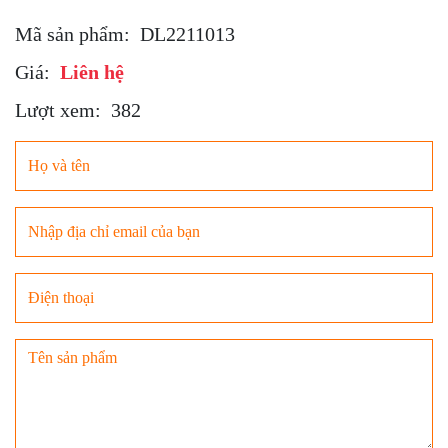
Mã sản phẩm:
DL2211013
Giá:
Liên hệ
Lượt xem:
382