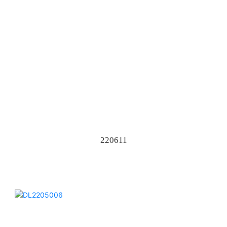
220611