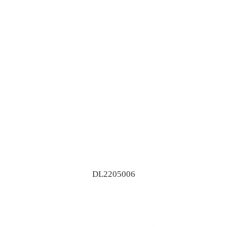
DL2205006