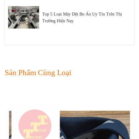
Top 5 Loại Máy Dệt Bo Áo Uy Tín Trên Thị
Trường Hiện Nay
Sản Phẩm Cùng Loại