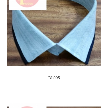
DL005