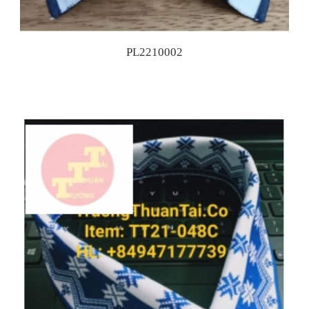
PL2210002