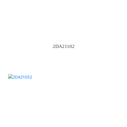
2DA21102