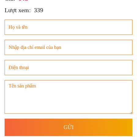
Lượt xem:
339