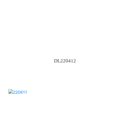
DL220412