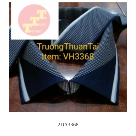
2DA3368