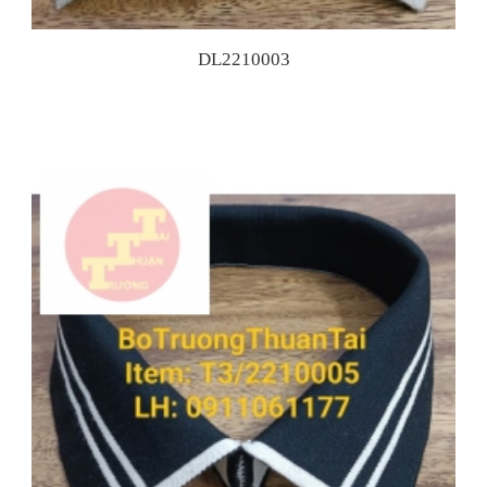
DL2210003