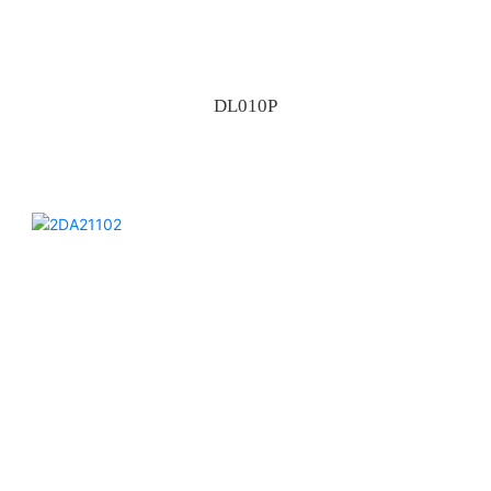
DL010P