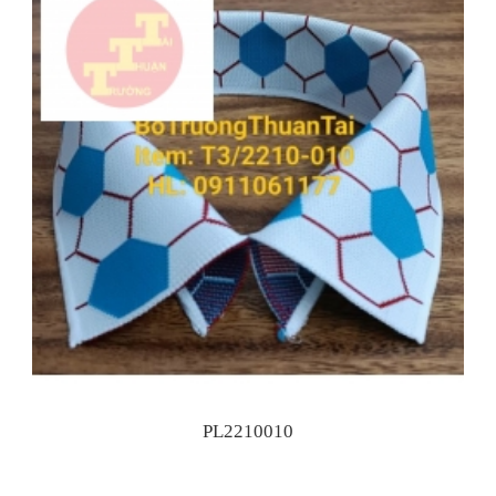
PL2210010