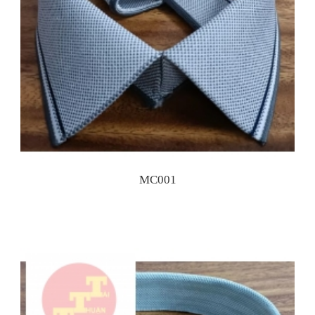
MC001