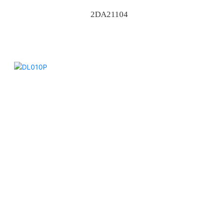
2DA21104