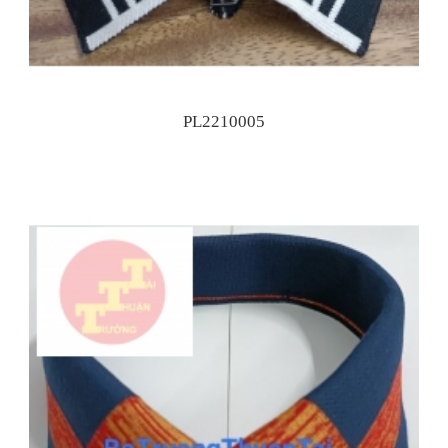
PL2210005