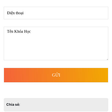
Chia sẻ: