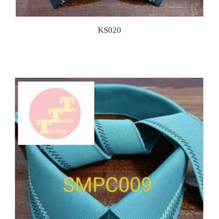
KS020