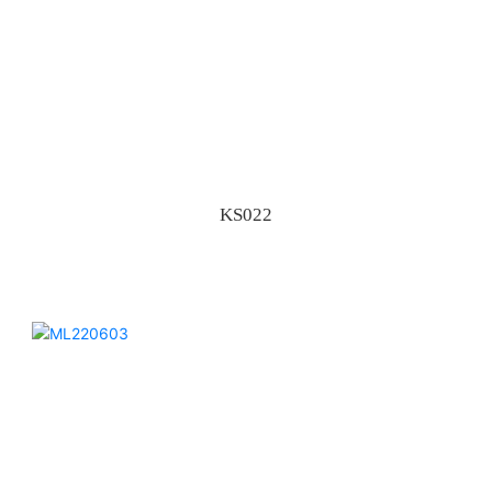
KS022