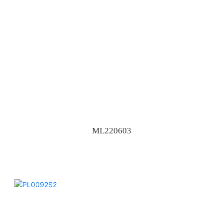
ML220603