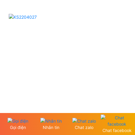
Gọi điện
Nhắn tin
Chat zalo
Chat facebook