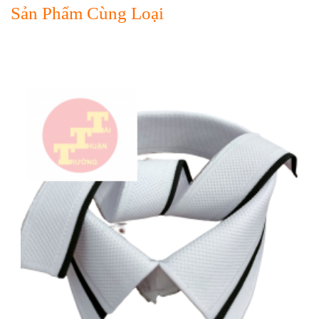
Sản Phẩm Cùng Loại