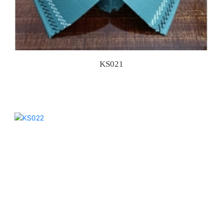
KS021