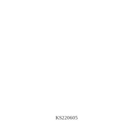
KS220605