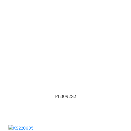
PL0092S2