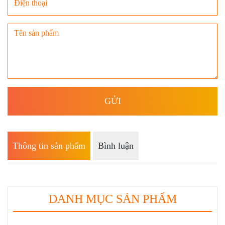
Thông tin sản phẩm
Bình luận
DANH MỤC SẢN PHẨM