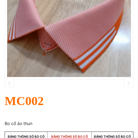
MC002
Bo cổ áo thun
BẢNG THÔNG SỐ BO CỔ
BẢNG THÔNG SỐ BO CỔ
BẢNG THÔNG SỐ BO CỔ