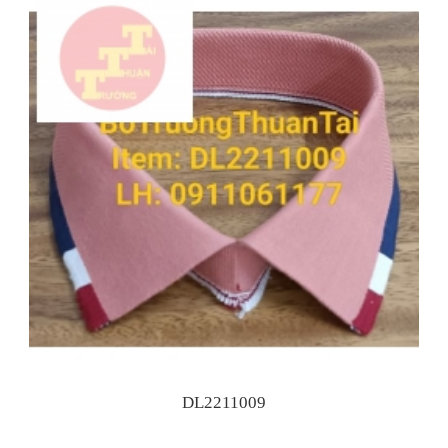
DL2211009