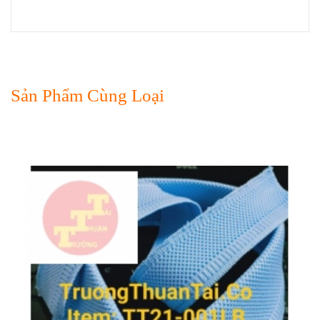
Sản Phẩm Cùng Loại