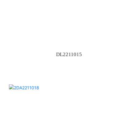
DL2211015