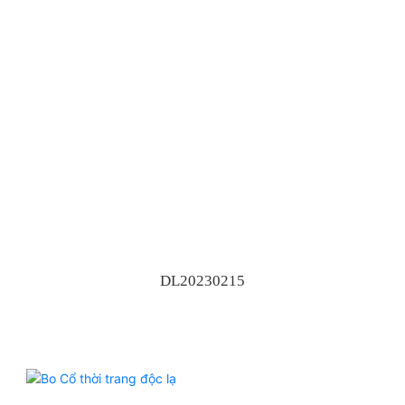
DL20230215