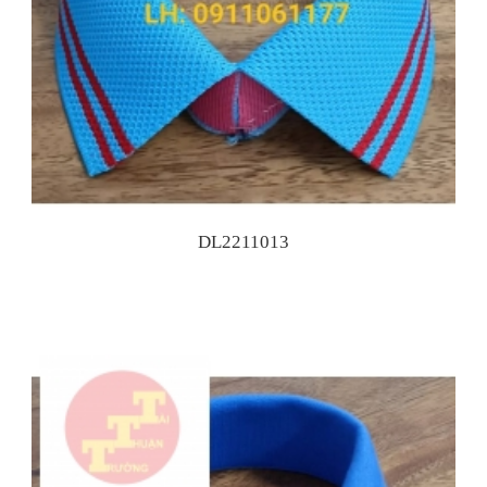
DL2211013