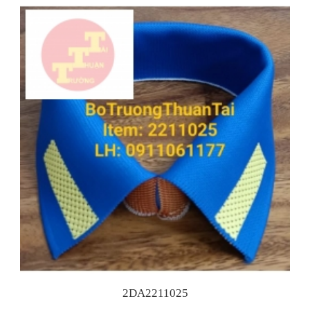
2DA2211025