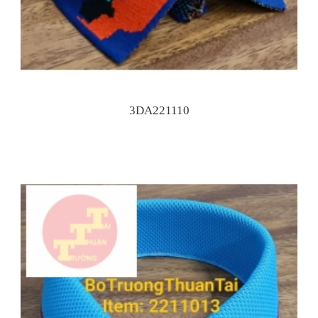
3DA221110