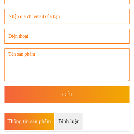
Thông tin sản phẩm
Bình luận