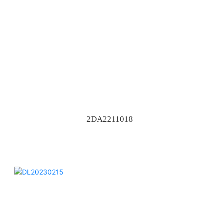
2DA2211018