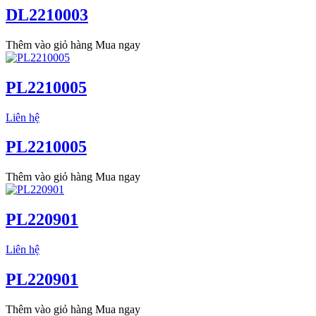
DL2210003
Thêm vào giỏ hàng
Mua ngay
PL2210005
Liên hệ
PL2210005
Thêm vào giỏ hàng
Mua ngay
PL220901
Liên hệ
PL220901
Thêm vào giỏ hàng
Mua ngay