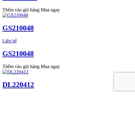
Thêm vào giỏ hàng
Mua ngay
GS210048
Liên hệ
GS210048
Thêm vào giỏ hàng
Mua ngay
DL220412
Liên hệ
DL220412
Thêm vào giỏ hàng
Mua ngay