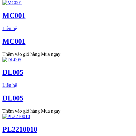
MC001
Liên hệ
MC001
Thêm vào giỏ hàng
Mua ngay
DL005
Liên hệ
DL005
Thêm vào giỏ hàng
Mua ngay
PL2210010