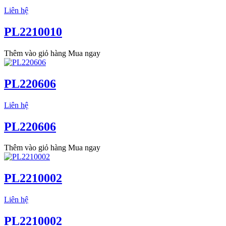
Liên hệ
PL2210010
Thêm vào giỏ hàng
Mua ngay
PL220606
Liên hệ
PL220606
Thêm vào giỏ hàng
Mua ngay
PL2210002
Liên hệ
PL2210002