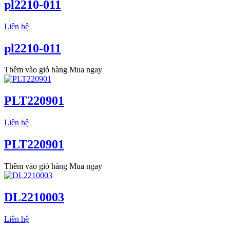
pl2210-011
Liên hệ
pl2210-011
Thêm vào giỏ hàng
Mua ngay
PLT220901
Liên hệ
PLT220901
Thêm vào giỏ hàng
Mua ngay
DL2210003
Liên hệ