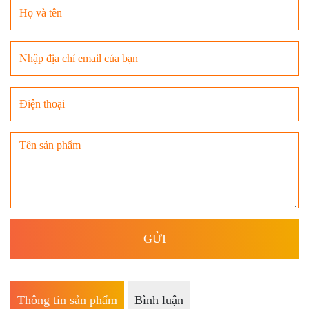
Thông tin sản phẩm
Bình luận