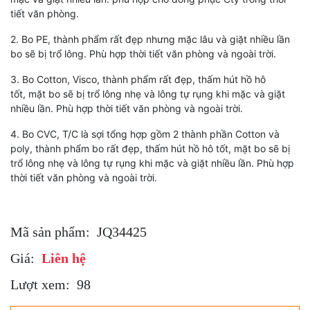
tiết văn phòng.
2. Bo PE, thành phẩm rất đẹp nhưng mặc lâu và giặt nhiều lần
bo sẽ bị trổ lông. Phù hợp thời tiết văn phòng và ngoài trời.
3. Bo Cotton, Visco, thành phẩm rất đẹp, thấm hút hồ hô
tốt, mặt bo sẽ bị trổ lông nhẹ và lông tự rụng khi mặc và giặt
nhiều lần. Phù hợp thời tiết văn phòng và ngoài trời.
4. Bo CVC, T/C là sợi tổng hợp gồm 2 thành phần Cotton và
poly, thành phẩm bo rất đẹp, thấm hút hồ hô tốt, mặt bo sẽ bị
trổ lông nhẹ và lông tự rụng khi mặc và giặt nhiều lần. Phù hợp
thời tiết văn phòng và ngoài trời.
Mã sản phẩm:
JQ34425
Giá:
Liên hệ
Lượt xem:
98