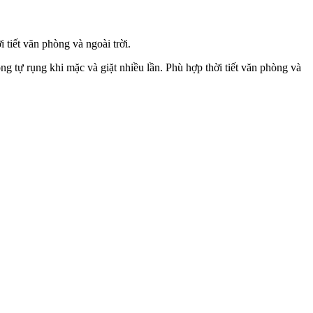
i tiết văn phòng và ngoài trời.
ng tự rụng khi mặc và giặt nhiều lần. Phù hợp thời tiết văn phòng và