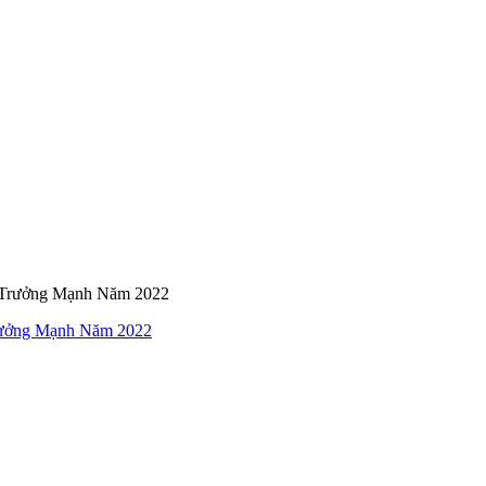
rưởng Mạnh Năm 2022