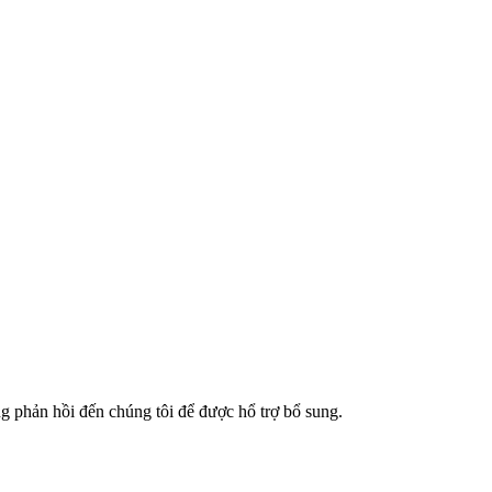
g phản hồi đến chúng tôi để được hổ trợ bổ sung.