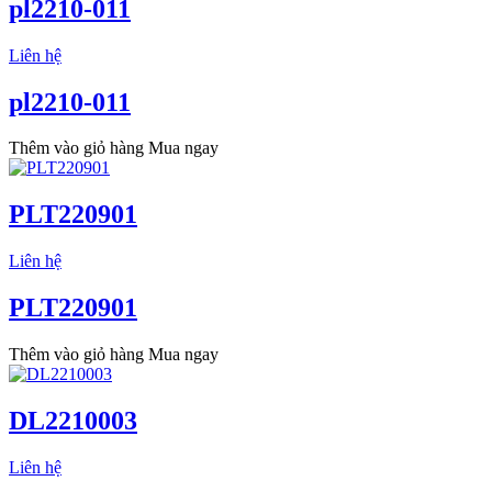
pl2210-011
Liên hệ
pl2210-011
Thêm vào giỏ hàng
Mua ngay
PLT220901
Liên hệ
PLT220901
Thêm vào giỏ hàng
Mua ngay
DL2210003
Liên hệ