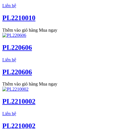
Liên hệ
PL2210010
Thêm vào giỏ hàng
Mua ngay
PL220606
Liên hệ
PL220606
Thêm vào giỏ hàng
Mua ngay
PL2210002
Liên hệ
PL2210002