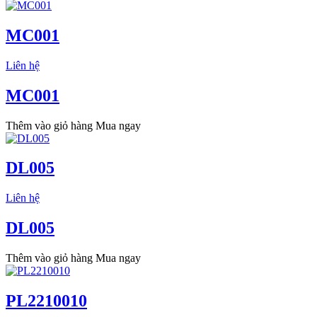
MC001
Liên hệ
MC001
Thêm vào giỏ hàng
Mua ngay
DL005
Liên hệ
DL005
Thêm vào giỏ hàng
Mua ngay
PL2210010