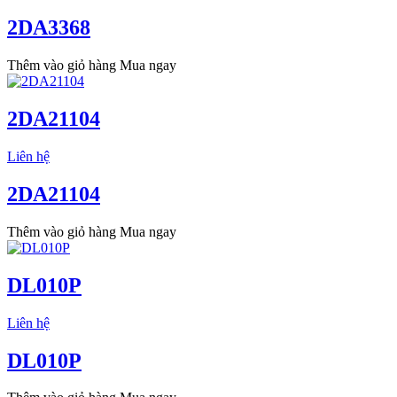
2DA3368
Thêm vào giỏ hàng
Mua ngay
2DA21104
Liên hệ
2DA21104
Thêm vào giỏ hàng
Mua ngay
DL010P
Liên hệ
DL010P