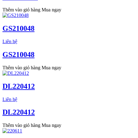
Thêm vào giỏ hàng
Mua ngay
GS210048
Liên hệ
GS210048
Thêm vào giỏ hàng
Mua ngay
DL220412
Liên hệ
DL220412
Thêm vào giỏ hàng
Mua ngay