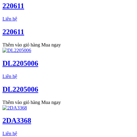
220611
Liên hệ
220611
Thêm vào giỏ hàng
Mua ngay
DL2205006
Liên hệ
DL2205006
Thêm vào giỏ hàng
Mua ngay
2DA3368
Liên hệ