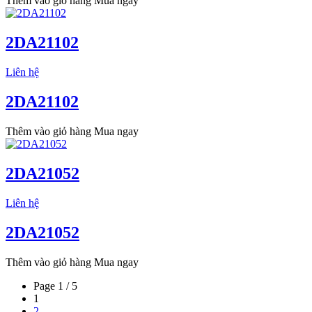
Thêm vào giỏ hàng
Mua ngay
2DA21102
Liên hệ
2DA21102
Thêm vào giỏ hàng
Mua ngay
2DA21052
Liên hệ
2DA21052
Thêm vào giỏ hàng
Mua ngay
Page 1 / 5
1
2