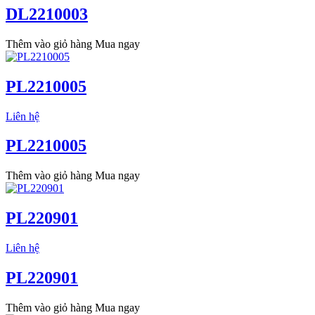
DL2210003
Thêm vào giỏ hàng
Mua ngay
PL2210005
Liên hệ
PL2210005
Thêm vào giỏ hàng
Mua ngay
PL220901
Liên hệ
PL220901
Thêm vào giỏ hàng
Mua ngay