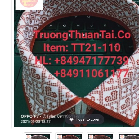
Hover to zoom