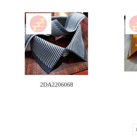
2DA2206068