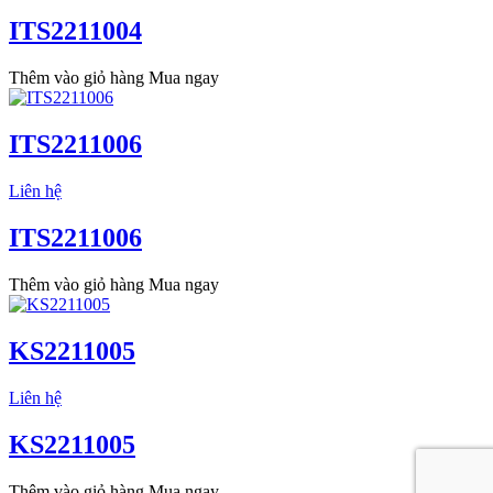
ITS2211004
Thêm vào giỏ hàng
Mua ngay
ITS2211006
Liên hệ
ITS2211006
Thêm vào giỏ hàng
Mua ngay
KS2211005
Liên hệ
KS2211005
Thêm vào giỏ hàng
Mua ngay