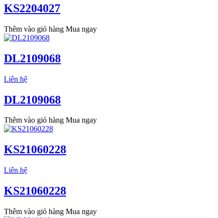
KS2204027
Thêm vào giỏ hàng
Mua ngay
DL2109068
Liên hệ
DL2109068
Thêm vào giỏ hàng
Mua ngay
KS21060228
Liên hệ
KS21060228
Thêm vào giỏ hàng
Mua ngay