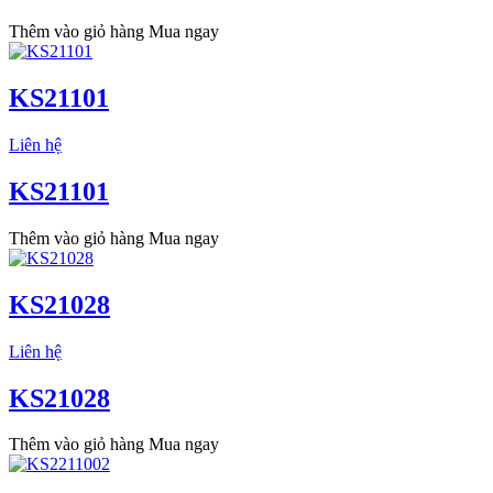
Thêm vào giỏ hàng
Mua ngay
KS21101
Liên hệ
KS21101
Thêm vào giỏ hàng
Mua ngay
KS21028
Liên hệ
KS21028
Thêm vào giỏ hàng
Mua ngay