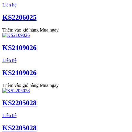
Liên hệ
KS2206025
Thêm vào giỏ hàng
Mua ngay
KS2109026
Liên hệ
KS2109026
Thêm vào giỏ hàng
Mua ngay
KS2205028
Liên hệ
KS2205028