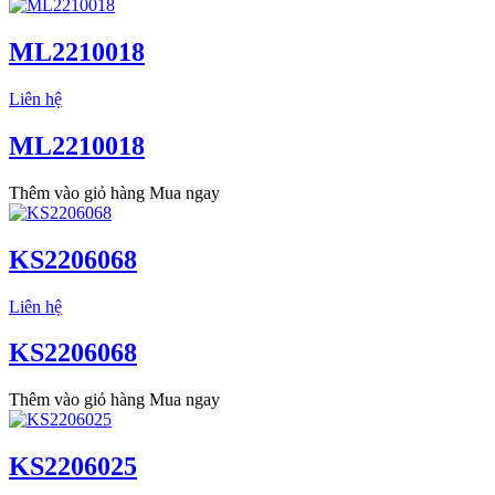
ML2210018
Liên hệ
ML2210018
Thêm vào giỏ hàng
Mua ngay
KS2206068
Liên hệ
KS2206068
Thêm vào giỏ hàng
Mua ngay
KS2206025