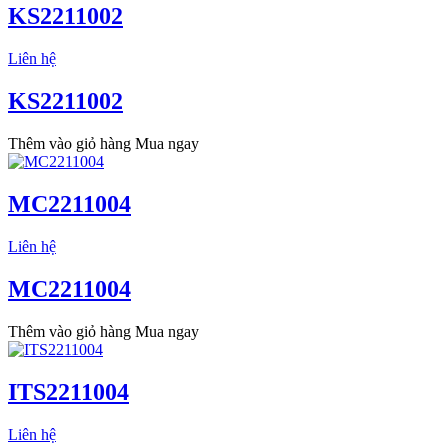
KS2211002
Liên hệ
KS2211002
Thêm vào giỏ hàng
Mua ngay
MC2211004
Liên hệ
MC2211004
Thêm vào giỏ hàng
Mua ngay
ITS2211004
Liên hệ