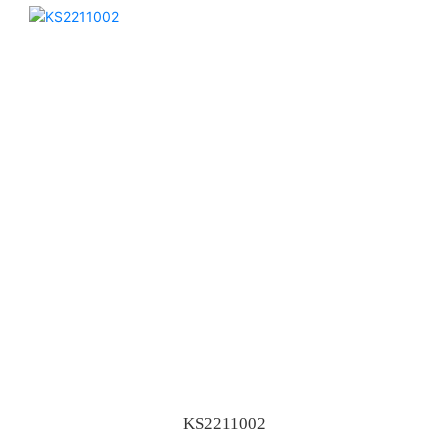
KS2211002