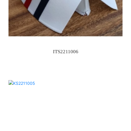
ITS2211006