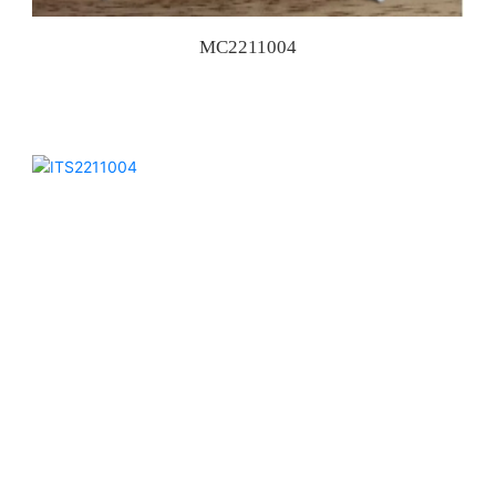
MC2211004