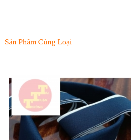
Sản Phẩm Cùng Loại