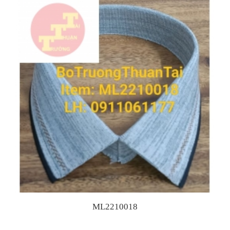
ML2210018