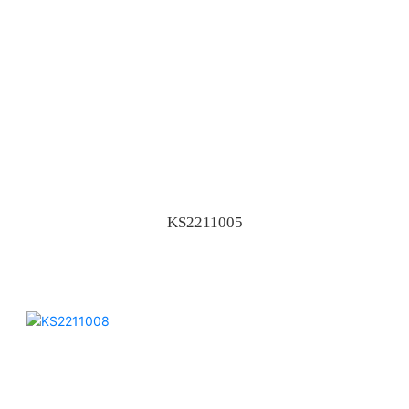
KS2211005