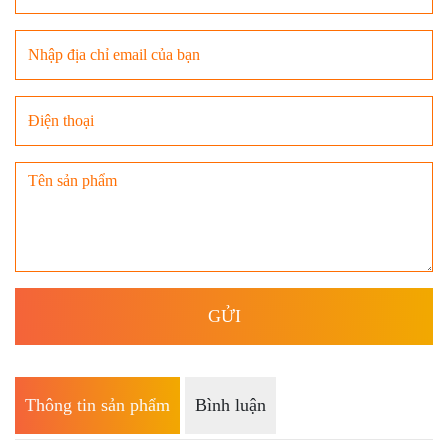
Thông tin sản phẩm
Bình luận