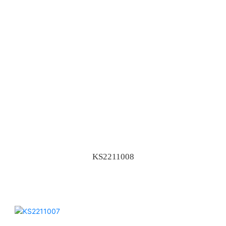
KS2211008