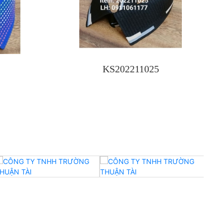
KS202211025