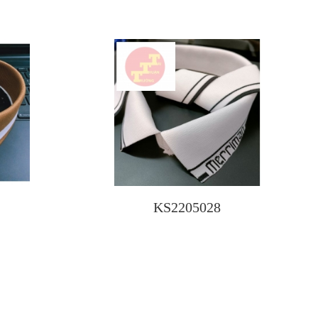
KS2205028