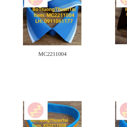
MC2211004