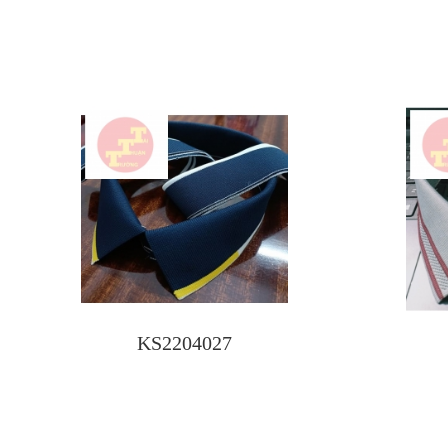
KS2204027