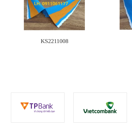
KS2211008