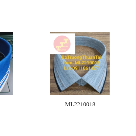
ML2210018