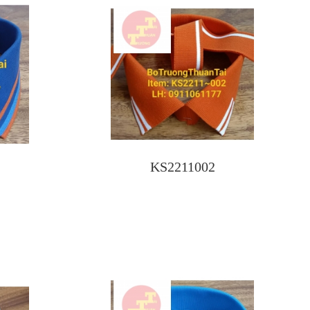
KS2211002