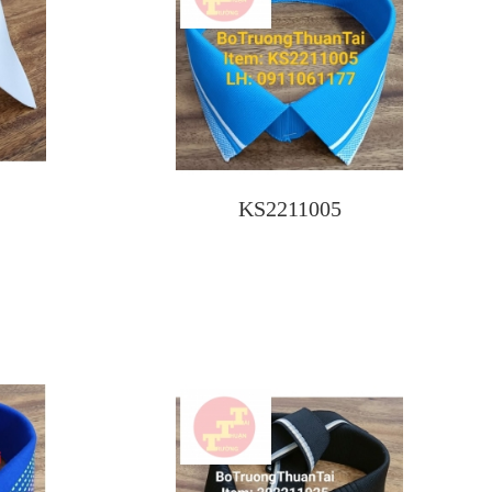
KS2211005