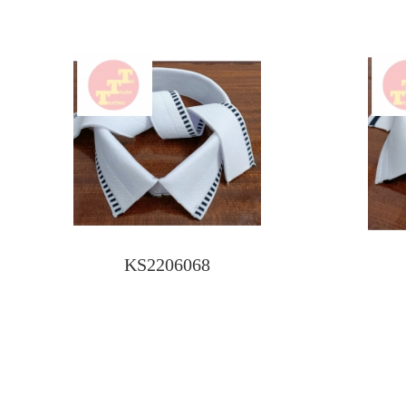
KS2206068