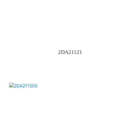
2DA21121