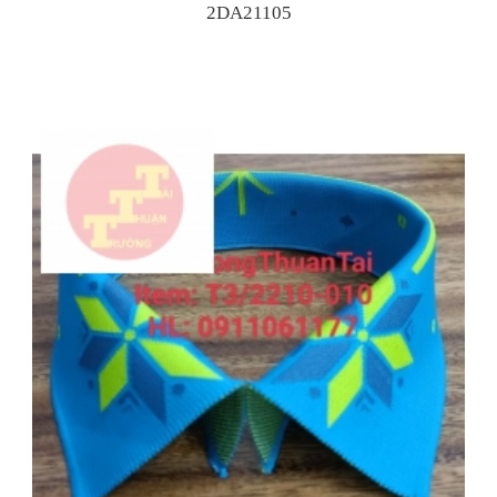
2DA21105