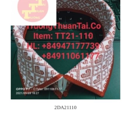
2DA21110