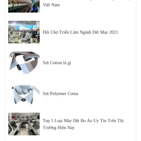
Việt Nam
Hội Chợ Triển Lãm Ngành Dệt May 2021
Sợi Cotton là gì
Sợi Polyester Cotna
Top 5 Loại Máy Dệt Bo Áo Uy Tín Trên Thị
Trường Hiện Nay