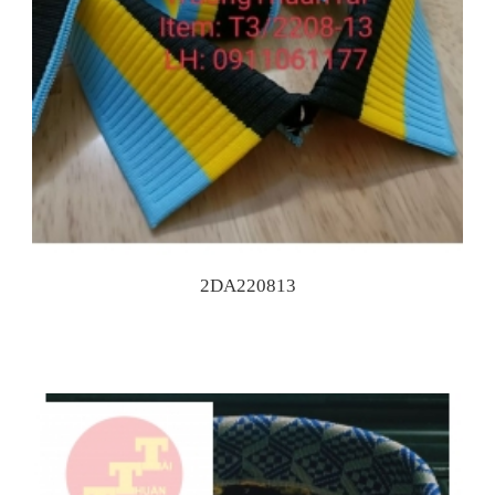
2DA220813