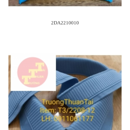
2DA2210010