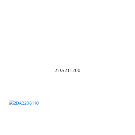
2DA211200