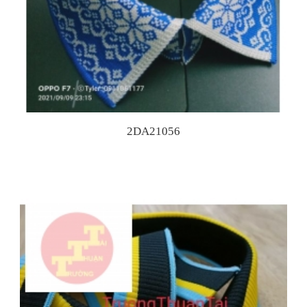
2DA21056