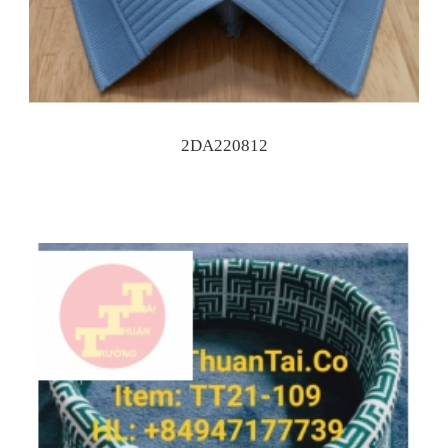
2DA220812