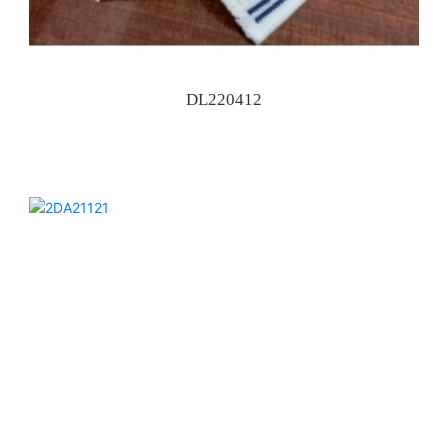
DL220412