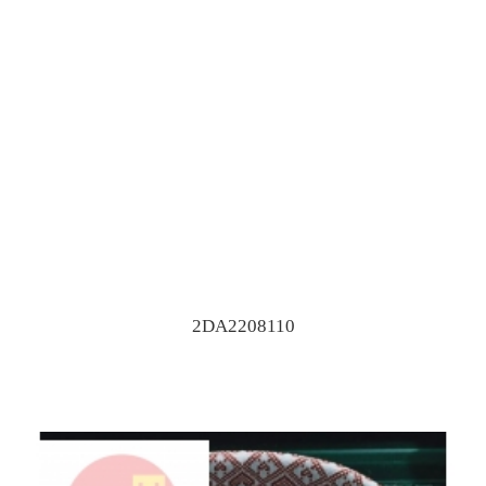
2DA2208110