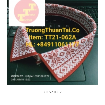
2DA21062