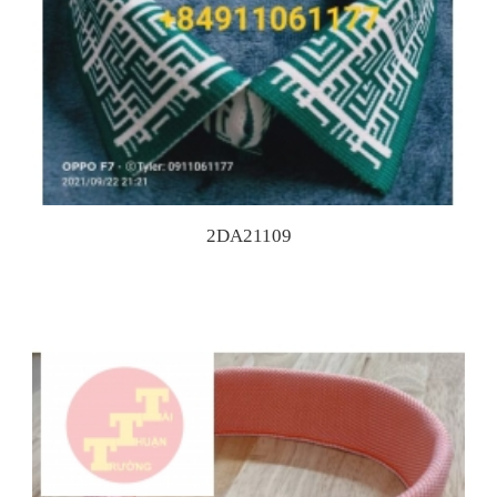
2DA21109