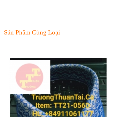
Sản Phẩm Cùng Loại