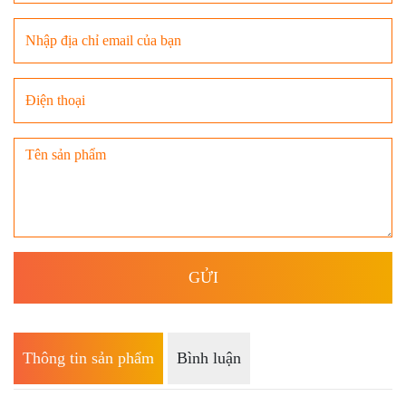
Thông tin sản phẩm
Bình luận