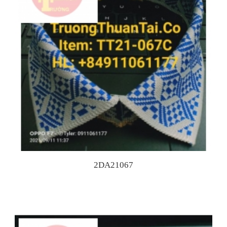
2DA21067